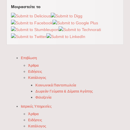
Μοιραστείτε το
Επιβίωση
Άρθρα
Ειδήσεις
Κατάλογος
Κοινωνικά Παντοπωλεία
Δωρεάν Γεύματα & Δέματα Αγάπης
Φιλοξενία
Ιατρικές Υπηρεσίες
Άρθρα
Ειδήσεις
Κατάλογος