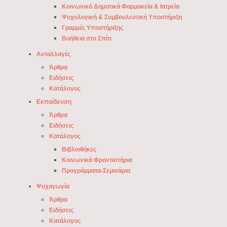
Κοινωνικά Δημοτικά Φαρμακεία & Ιατρεία
Ψυχολογική & Συμβουλευτική Υποστήριξη
Γραμμές Υποστήριξης
Βοήθεια στο Σπίτι
Ανταλλαγές
Άρθρα
Ειδήσεις
Κατάλογος
Εκπαίδευση
Άρθρα
Ειδήσεις
Κατάλογος
Βιβλιοθήκες
Κοινωνικά Φροντιστήρια
Προγράμματα-Σεμινάρια
Ψυχαγωγία
Άρθρα
Ειδήσεις
Κατάλογος