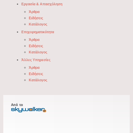
Εργασία & Απασχόληση
Άρθρα
Ειδήσεις
Κατάλογος
Επιχειρηματικότητα
Άρθρα
Ειδήσεις
Κατάλογος
Άλλες Υπηρεσίες
Άρθρα
Ειδήσεις
Κατάλογος