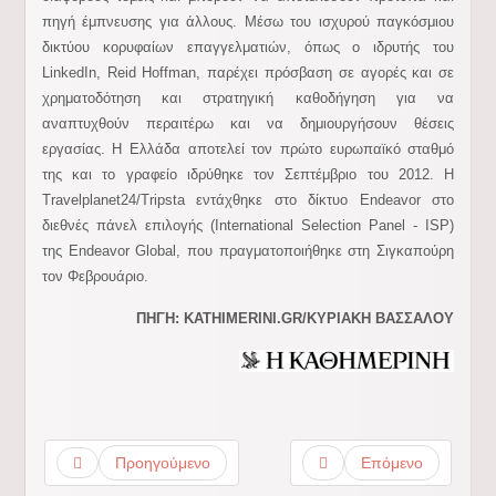
πηγή έμπνευσης για άλλους. Μέσω του ισχυρού παγκόσμιου
δικτύου κορυφαίων επαγγελματιών, όπως ο ιδρυτής του
LinkedIn, Reid Hoffman, παρέχει πρόσβαση σε αγορές και σε
χρηματοδότηση και στρατηγική καθοδήγηση για να
αναπτυχθούν περαιτέρω και να δημιουργήσουν θέσεις
εργασίας. Η Ελλάδα αποτελεί τον πρώτο ευρωπαϊκό σταθμό
της και το γραφείο ιδρύθηκε τον Σεπτέμβριο του 2012. H
Travelplanet24/Tripsta εντάχθηκε στο δίκτυο Endeavor στο
διεθνές πάνελ επιλογής (International Selection Panel - ISP)
της Endeavor Global, που πραγματοποιήθηκε στη Σιγκαπούρη
τον Φεβρουάριο.
ΠΗΓΗ: KATHIMERINI.GR/ΚΥΡΙΑΚΗ ΒΑΣΣΑΛΟΥ
Προηγούμενο
Επόμενο