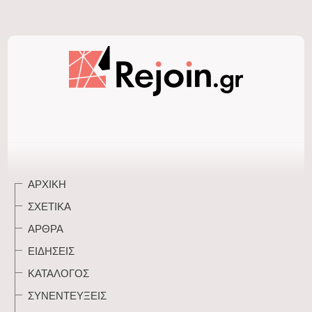
ΑΡΧΙΚΉ
ΣΧΕΤΙΚΆ
ΆΡΘΡΑ
ΕΙΔΉΣΕΙΣ
ΚΑΤΆΛΟΓΟΣ
ΣΥΝΕΝΤΕΎΞΕΙΣ