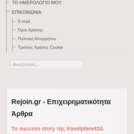
ΤΟ ΗΜΕΡΟΛΌΓΙΌ ΜΟΥ
ΕΠΙΚΟΙΝΩΝΊΑ
E-mail
Όροι Χρήσης
Πολιτική Απορρήτου
Τρόπος Xρήσης Cookie
Αναζήτηση...
Rejoin.gr - Επιχειρηματικότητα
Άρθρα
Το success story της travelplanet24.