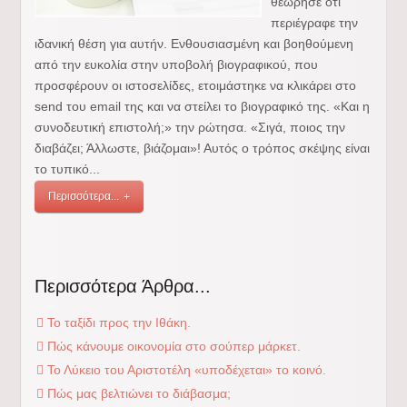
θεώρησε ότι
περιέγραφε την
ιδανική θέση για αυτήν. Ενθουσιασμένη και βοηθούμενη
από την ευκολία στην υποβολή βιογραφικού, που
προσφέρουν οι ιστοσελίδες, ετοιμάστηκε να κλικάρει στο
send του email της και να στείλει το βιογραφικό της. «Και η
συνοδευτική επιστολή;» την ρώτησα. «Σιγά, ποιος την
διαβάζει; Άλλωστε, βιάζομαι»! Αυτός ο τρόπος σκέψης είναι
το τυπικό...
Περισσότερα...
Περισσότερα Άρθρα...
Το ταξίδι προς την Ιθάκη.
Πώς κάνουμε οικονομία στο σούπερ μάρκετ.
Το Λύκειο του Αριστοτέλη «υποδέχεται» το κοινό.
Πώς μας βελτιώνει το διάβασμα;