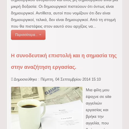
μικρή δοξασία: Οι δημιουργικοί πιστεύουν ότι όντως είναι
δημιουργικοί. Αντίθετα, αυτοί που νομίζουν ότι δεν είναι
δημιουργικοί, τελικά, δεν είναι δημιουργικοί. Από τη στιγμή
που θα πιστέψεις στον εαυτό σου αρχίζεις να...
Περισσότερα...
Η συνοδευτική επιστολή και η σημασία της
στην αναζήτηση εργασίας.
Δημοσιεύθηκε : Πέμπτη, 04 Σεπτεμβρίου 2014 15:10
Μια φίλη μου
έψαχνε σε site
αγγελιών
εργασίας και
βρήκε την
αγγελία, που