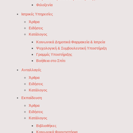
Φιλοξενία
Ιατρικές Υπηρεσίες
Άρθρα
Ειδήσεις
Κατάλογος
Κοινωνικά Δημοτικά Φαρμακεία & Ιατρεία
Ψυχολογική & Συμβουλευτική Υποστήριξη
Γραμμές Υποστήριξης
Βοήθεια στο Σπίτι
Ανταλλαγές
Άρθρα
Ειδήσεις
Κατάλογος
Εκπαίδευση
Άρθρα
Ειδήσεις
Κατάλογος
Βιβλιοθήκες
Κοινωνικά Φροντιστήρια