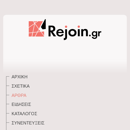
ΑΡΧΙΚΉ
ΣΧΕΤΙΚΆ
ΆΡΘΡΑ
ΕΙΔΉΣΕΙΣ
ΚΑΤΆΛΟΓΟΣ
ΣΥΝΕΝΤΕΎΞΕΙΣ