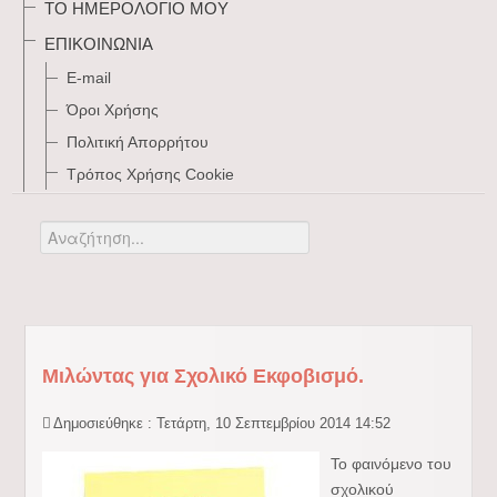
ΤΟ ΗΜΕΡΟΛΌΓΙΌ ΜΟΥ
ΕΠΙΚΟΙΝΩΝΊΑ
E-mail
Όροι Χρήσης
Πολιτική Απορρήτου
Τρόπος Xρήσης Cookie
Αναζήτηση...
Μιλώντας για Σχολικό Εκφοβισμό.
Δημοσιεύθηκε : Τετάρτη, 10 Σεπτεμβρίου 2014 14:52
Το φαινόμενο του
σχολικού