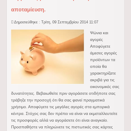
αποταμίευση.
Δημοσιεύθηκε : Τρίτη, 09 Σεπτεμβρίου 2014 11:07
Ψώνια και
αγορές
Αποφύγετε
άμεσες αγορές
προϊόντων τα
οποία θα
χαρακτηρίζατε
ακριβά για τις
οικονομικές σας
δυνατότητες. Βεβαιωθείτε πριν αγοράσετε οτιδήποτε σας
τράβηξε την προσοχή ότι θα σας φανεί πραγματικά
χρήσιμο. Αποφύγετε τις μεγάλες αγορές στα εμπορικά
κέντρα. Στόχος σας δεν πρέπει να είναι να εκμεταλλευτείτε
τις προσφορές αλλά να αγοράσετε ότι είναι αναγκαίο.
Προσπαθήστε να πληρώνετε τις πιστωτικές σας κάρτες