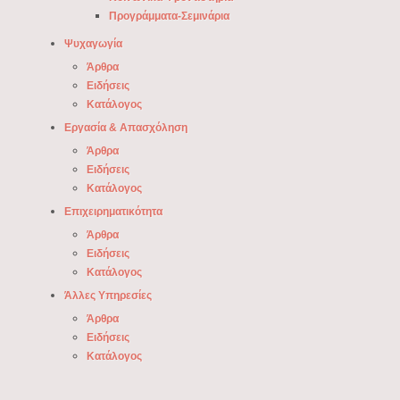
Προγράμματα-Σεμινάρια
Ψυχαγωγία
Άρθρα
Ειδήσεις
Κατάλογος
Εργασία & Απασχόληση
Άρθρα
Ειδήσεις
Κατάλογος
Επιχειρηματικότητα
Άρθρα
Ειδήσεις
Κατάλογος
Άλλες Υπηρεσίες
Άρθρα
Ειδήσεις
Κατάλογος