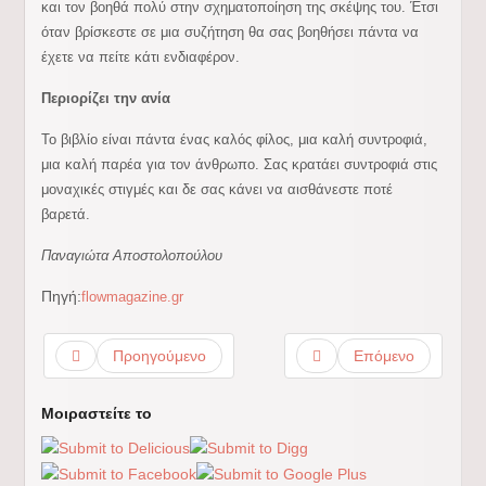
και τον βοηθά πολύ στην σχηματοποίηση της σκέψης του. Έτσι
όταν βρίσκεστε σε μια συζήτηση θα σας βοηθήσει πάντα να
έχετε να πείτε κάτι ενδιαφέρον.
Περιορίζει την ανία
Το βιβλίο είναι πάντα ένας καλός φίλος, μια καλή συντροφιά,
μια καλή παρέα για τον άνθρωπο. Σας κρατάει συντροφιά στις
μοναχικές στιγμές και δε σας κάνει να αισθάνεστε ποτέ
βαρετά.
Παναγιώτα Αποστολοπούλου
Πηγή:
flowmagazine.gr
Προηγούμενο
Επόμενο
Μοιραστείτε το