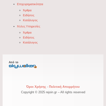
Επιχειρηματικότητα
Άρθρα
Ειδήσεις
Κατάλογος
Άλλες Υπηρεσίες
Άρθρα
Ειδήσεις
Κατάλογος
Όροι Χρήσης
-
Πολιτική Απορρήτου
Copyright © 2025 rejoin.gr -- All rights reserved