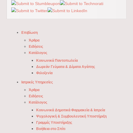
Επιβίωση
Άρθρα
Ειδήσεις
Κατάλογος
Κοινωνικά Παντοπωλεία
Δωρεάν Γεύματα & Δέματα Αγάπης
Φιλοξενία
Ιατρικές Υπηρεσίες
Άρθρα
Ειδήσεις
Κατάλογος
Κοινωνικά Δημοτικά Φαρμακεία & Ιατρεία
Ψυχολογική & Συμβουλευτική Υποστήριξη
Γραμμές Υποστήριξης
Βοήθεια στο Σπίτι