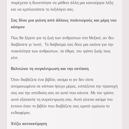
παρέχεται η δυνατότητα να μάθετε άλλη μια καινούργια λέξη
και να εμπλουτίσετε το λεξιλόγιο σας.
Σας δίνει μια γεύση από άλλους πολιτισμούς και μέρη του
κόσμου
Πώς θα ξέρετε για τη ζωή των ανθρώπων στο Μεξικό, αν δεν
διαβάσετε γι 'αυτό; Το διάβασμα σας δίνει μια εικόνα για την
ποικιλότητα των ανθρώπων, τα έθιμα, τον τρόπο ζωής τους
κλπ.
Βελτιώνει τη συγκέντρωση και την εστίαση
Όταν διαβάζετε ένα βιβλίο, ακόμα κι αν δεν είστε
απομονωμένοι σε κάποιο ήσυχο μέρος, εστιάζεται την προσοχή
σας και την απόδοση σας σε αυτό που κάνετε. Με τον τρόπο
αυτό εξασκείτε τη συγκέντρωση σας. Αυτό γίνεται ακόμα πιο
έντονο όταν το βιβλίο που διαβάζετε σας κρατά αμείωτο το
ενδιαφέρον.
Χτίζει αυτοεκτίμηση