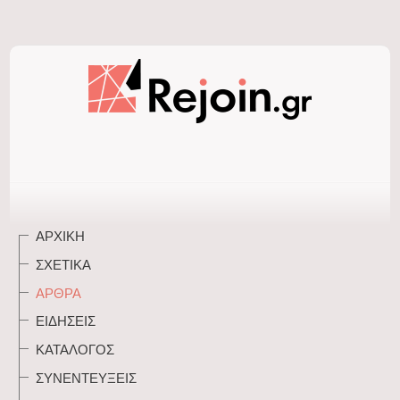
ΑΡΧΙΚΉ
ΣΧΕΤΙΚΆ
ΆΡΘΡΑ
ΕΙΔΉΣΕΙΣ
ΚΑΤΆΛΟΓΟΣ
ΣΥΝΕΝΤΕΎΞΕΙΣ