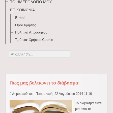
ΤΟ ΗΜΕΡΟΛΌΓΙΌ ΜΟΥ
ΕΠΙΚΟΙΝΩΝΊΑ
E-mail
Όροι Χρήσης
Πολιτική Απορρήτου
Τρόπος Xρήσης Cookie
Αναζήτηση...
Πώς μας βελτιώνει το διάβασμα;
Δημοσιεύθηκε : Παρασκευή, 22 Αυγούστου 2014 11:16
Το διάβασμα είναι
μια από τις