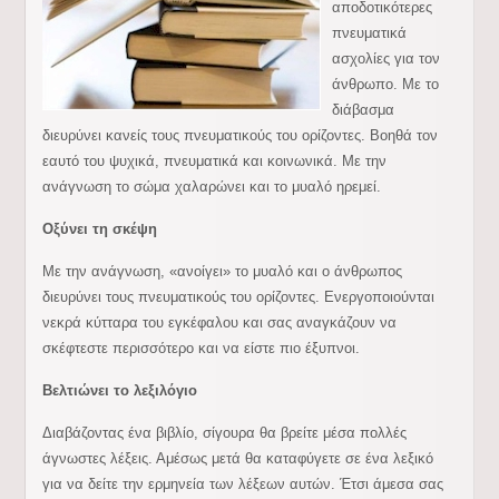
αποδοτικότερες
πνευματικά
ασχολίες για τον
άνθρωπο. Με το
διάβασμα
διευρύνει κανείς τους πνευματικούς του ορίζοντες. Βοηθά τον
εαυτό του ψυχικά, πνευματικά και κοινωνικά. Με την
ανάγνωση το σώμα χαλαρώνει και το μυαλό ηρεμεί.
Οξύνει τη σκέψη
Με την ανάγνωση, «ανοίγει» το μυαλό και ο άνθρωπος
διευρύνει τους πνευματικούς του ορίζοντες. Ενεργοποιούνται
νεκρά κύτταρα του εγκέφαλου και σας αναγκάζουν να
σκέφτεστε περισσότερο και να είστε πιο έξυπνοι.
Βελτιώνει το λεξιλόγιο
Διαβάζοντας ένα βιβλίο, σίγουρα θα βρείτε μέσα πολλές
άγνωστες λέξεις. Αμέσως μετά θα καταφύγετε σε ένα λεξικό
για να δείτε την ερμηνεία των λέξεων αυτών. Έτσι άμεσα σας