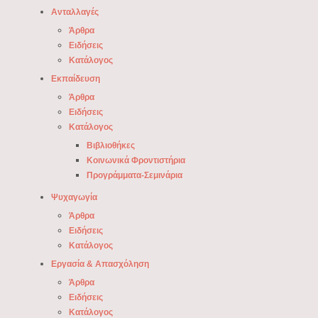
Ανταλλαγές
Άρθρα
Ειδήσεις
Κατάλογος
Εκπαίδευση
Άρθρα
Ειδήσεις
Κατάλογος
Βιβλιοθήκες
Κοινωνικά Φροντιστήρια
Προγράμματα-Σεμινάρια
Ψυχαγωγία
Άρθρα
Ειδήσεις
Κατάλογος
Εργασία & Απασχόληση
Άρθρα
Ειδήσεις
Κατάλογος