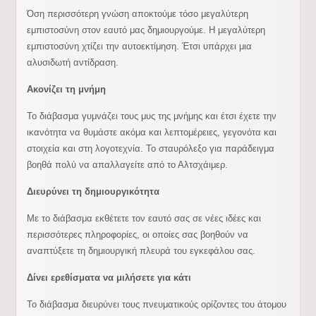
Όση περισσότερη γνώση αποκτούμε τόσο μεγαλύτερη
εμπιστοσύνη στον εαυτό μας δημιουργούμε. Η μεγαλύτερη
εμπιστοσύνη χτίζει την αυτοεκτίμηση. Έτσι υπάρχει μια
αλυσιδωτή αντίδραση.
Ακονίζει τη μνήμη
Το διάβασμα γυμνάζει τους μυς της μνήμης και έτσι έχετε την
ικανότητα να θυμάστε ακόμα και λεπτομέρειες, γεγονότα και
στοιχεία και στη λογοτεχνία. Το σταυρόλεξο για παράδειγμα
βοηθά πολύ να απαλλαγείτε από το Αλτσχάιμερ.
Διευρύνει τη δημιουργικότητα
Με το διάβασμα εκθέτετε τον εαυτό σας σε νέες ιδέες και
περισσότερες πληροφορίες, οι οποίες σας βοηθούν να
αναπτύξετε τη δημιουργική πλευρά του εγκεφάλου σας.
Δίνει ερεθίσματα να μιλήσετε για κάτι
Το διάβασμα διευρύνει τους πνευματικούς ορίζοντες του άτομου